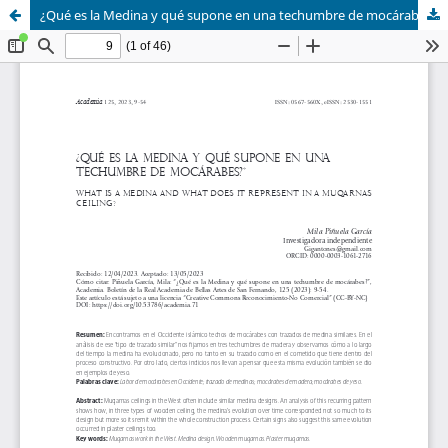
¿Qué es la Medina y qué supone en una techumbre de mocárabes?