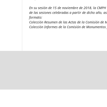
En su sesión de 15 de noviembre de 2018, la CMPH t
de las sesiones celebradas a partir de dicho año, a
formato:
Colección Resumen de las Actas de la Comisión de 
Colección Informes de la Comisión de Monumentos y