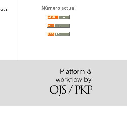
Número actual
ctas