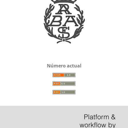
Número actual