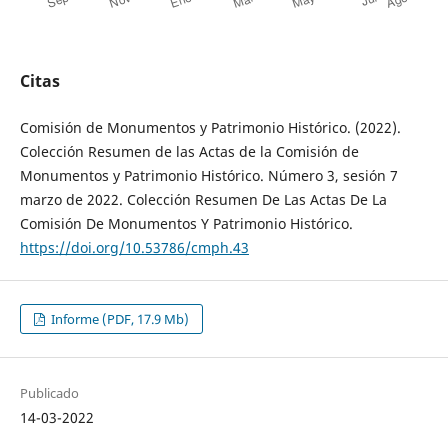
Citas
Comisión de Monumentos y Patrimonio Histórico. (2022).
Colección Resumen de las Actas de la Comisión de
Monumentos y Patrimonio Histórico. Número 3, sesión 7
marzo de 2022. Colección Resumen De Las Actas De La
Comisión De Monumentos Y Patrimonio Histórico.
https://doi.org/10.53786/cmph.43
Informe (PDF, 17.9 Mb)
Publicado
14-03-2022