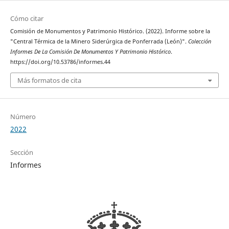
Cómo citar
Comisión de Monumentos y Patrimonio Histórico. (2022). Informe sobre la
"Central Térmica de la Minero Siderúrgica de Ponferrada (León)".
Colección
Informes De La Comisión De Monumentos Y Patrimonio Histórico
.
https://doi.org/10.53786/informes.44
Más formatos de cita
Número
2022
Sección
Informes