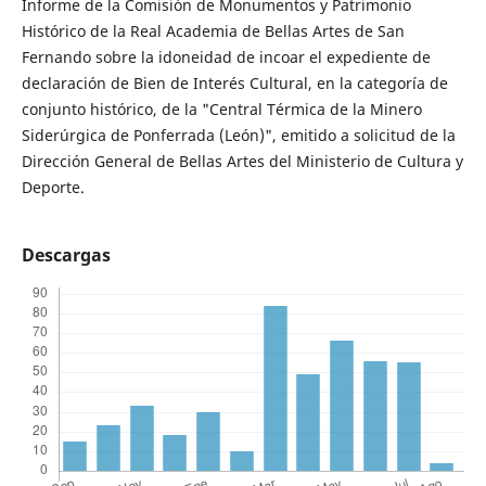
Informe de la Comisión de Monumentos y Patrimonio
Histórico de la Real Academia de Bellas Artes de San
Fernando sobre la idoneidad de incoar el expediente de
declaración de Bien de Interés Cultural, en la categoría de
conjunto histórico, de la "Central Térmica de la Minero
Siderúrgica de Ponferrada (León)", emitido a solicitud de la
Dirección General de Bellas Artes del Ministerio de Cultura y
Deporte.
Descargas