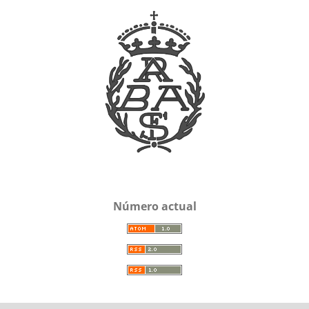
Número actual