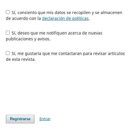
Sí, consiento que mis datos se recopilen y se almacenen
de acuerdo con la
declaración de políticas
.
Sí, deseo que me notifiquen acerca de nuevas
publicaciones y avisos.
Sí, me gustaría que me contactaran para revisar artículos
de esta revista.
Entrar
Registrarse