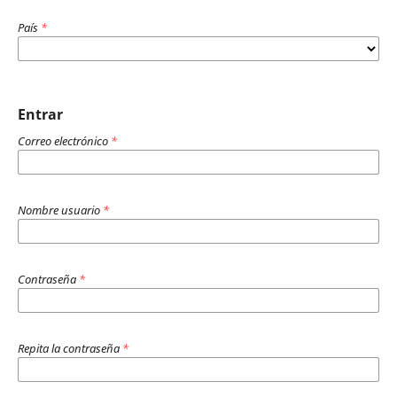
País
*
Entrar
Correo electrónico
*
Nombre usuario
*
Contraseña
*
Repita la contraseña
*