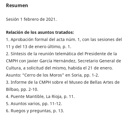
Resumen
Sesión 1 febrero de 2021.
Relación de los asuntos tratados:
1. Aprobación formal del acta núm. 1, con las sesiones del
11 y del 13 de enero último, p. 1.
2. Síntesis de la reunión telemática del Presidente de la
CMPH con Javier García Hernández, Secretario General de
Cultura, a solicitud del mismo, habida el 21 de enero.
Asunto: “Cerro de los Moros” en Soria, pp. 1-2.
3. Informe de la CMPH sobre el Museo de Bellas Artes de
Bilbao, pp. 2-10.
4. Puente Mantible, La Rioja, p. 11.
5. Asuntos varios, pp. 11-12.
6. Ruegos y preguntas, p. 13.