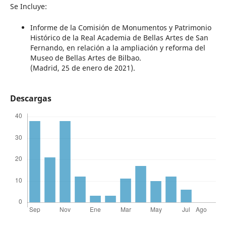
Se Incluye:
Informe de la Comisión de Monumentos y Patrimonio
Histórico de la Real Academia de Bellas Artes de San
Fernando, en relación a la ampliación y reforma del
Museo de Bellas Artes de Bilbao.
(Madrid, 25 de enero de 2021).
Descargas