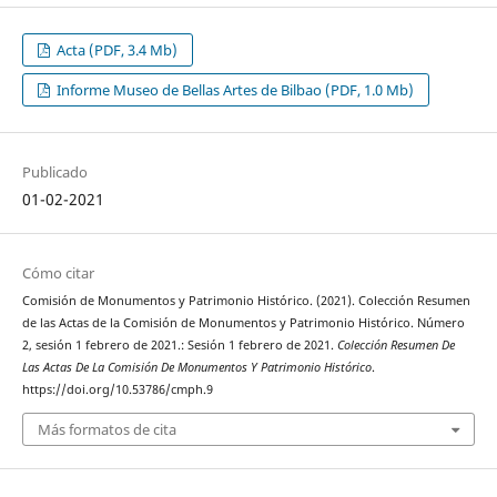
Acta (PDF, 3.4 Mb)
Informe Museo de Bellas Artes de Bilbao (PDF, 1.0 Mb)
Publicado
01-02-2021
Cómo citar
Comisión de Monumentos y Patrimonio Histórico. (2021). Colección Resumen
de las Actas de la Comisión de Monumentos y Patrimonio Histórico. Número
2, sesión 1 febrero de 2021.: Sesión 1 febrero de 2021.
Colección Resumen De
Las Actas De La Comisión De Monumentos Y Patrimonio Histórico
.
https://doi.org/10.53786/cmph.9
Más formatos de cita