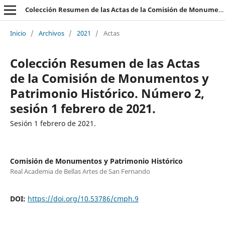
Colección Resumen de las Actas de la Comisión de Monumentos y Patrimonio Histórico
Inicio
/
Archivos
/
2021
/
Actas
Colección Resumen de las Actas
de la Comisión de Monumentos y
Patrimonio Histórico. Número 2,
sesión 1 febrero de 2021.
Sesión 1 febrero de 2021.
Comisión de Monumentos y Patrimonio Histórico
Real Academia de Bellas Artes de San Fernando
DOI:
https://doi.org/10.53786/cmph.9