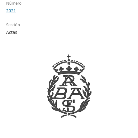
Número
2021
Sección
Actas