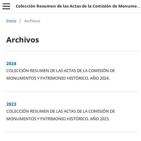
Colección Resumen de las Actas de la Comisión de Monumentos y Patrimonio Histórico
Inicio
/
Archivos
Archivos
2024
COLECCIÓN RESUMEN DE LAS ACTAS DE LA COMISIÓN DE
MONUMENTOS Y PATRIMONIO HISTÓRICO. AÑO 2024.
2023
COLECCIÓN RESUMEN DE LAS ACTAS DE LA COMISIÓN DE
MONUMENTOS Y PATRIMONIO HISTÓRICO. AÑO 2023.