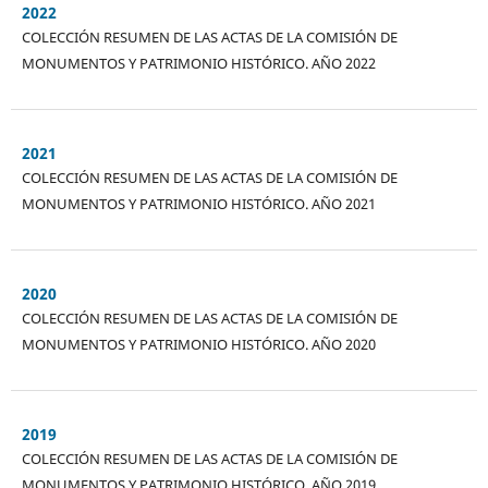
2022
COLECCIÓN RESUMEN DE LAS ACTAS DE LA COMISIÓN DE
MONUMENTOS Y PATRIMONIO HISTÓRICO. AÑO 2022
2021
COLECCIÓN RESUMEN DE LAS ACTAS DE LA COMISIÓN DE
MONUMENTOS Y PATRIMONIO HISTÓRICO. AÑO 2021
2020
COLECCIÓN RESUMEN DE LAS ACTAS DE LA COMISIÓN DE
MONUMENTOS Y PATRIMONIO HISTÓRICO. AÑO 2020
2019
COLECCIÓN RESUMEN DE LAS ACTAS DE LA COMISIÓN DE
MONUMENTOS Y PATRIMONIO HISTÓRICO. AÑO 2019