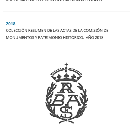
2018
COLECCIÓN RESUMEN DE LAS ACTAS DE LA COMISIÓN DE
MONUMENTOS Y PATRIMONIO HISTÓRICO. AÑO 2018