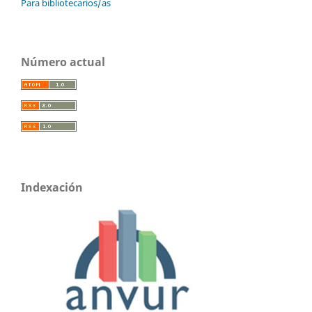
Para bibliotecarios/as
Número actual
Indexación