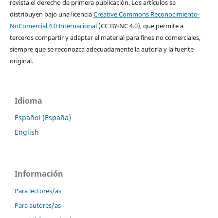
revista el derecho de primera publicación. Los artículos se
distribuyen bajo una licencia
Creative Commons Reconocimiento-
NoComercial 4.0 Internacional
(CC BY-NC 4.0), que permite a
terceros compartir y adaptar el material para fines no comerciales,
siempre que se reconozca adecuadamente la autoría y la fuente
original.
Idioma
Español (España)
English
Información
Para lectores/as
Para autores/as