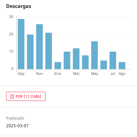
Descargas
PDF (11.3 Mb)
Publicado
2025-03-07