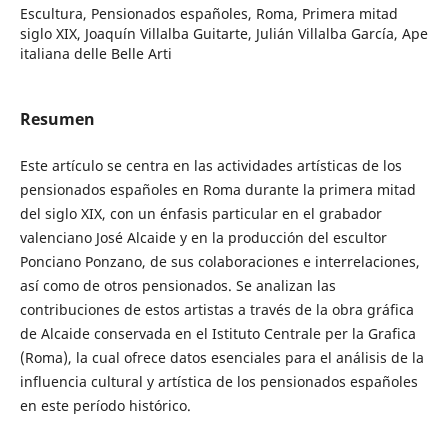
Escultura, Pensionados españoles, Roma, Primera mitad
siglo XIX, Joaquín Villalba Guitarte, Julián Villalba García, Ape
italiana delle Belle Arti
Resumen
Este artículo se centra en las actividades artísticas de los
pensionados españoles en Roma durante la primera mitad
del siglo XIX, con un énfasis particular en el grabador
valenciano José Alcaide y en la producción del escultor
Ponciano Ponzano, de sus colaboraciones e interrelaciones,
así como de otros pensionados. Se analizan las
contribuciones de estos artistas a través de la obra gráfica
de Alcaide conservada en el Istituto Centrale per la Grafica
(Roma), la cual ofrece datos esenciales para el análisis de la
influencia cultural y artística de los pensionados españoles
en este período histórico.