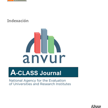
Indexación