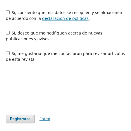
Sí, consiento que mis datos se recopilen y se almacenen
de acuerdo con la
declaración de políticas
.
Sí, deseo que me notifiquen acerca de nuevas
publicaciones y avisos.
Sí, me gustaría que me contactaran para revisar artículos
de esta revista.
Entrar
Registrarse