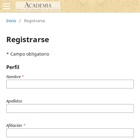
Inicio
/
Registrarse
Registrarse
* Campo obligatorio
Perfil
Nombre
*
Apellidos
Afiliación
*