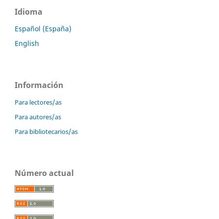
Idioma
Español (España)
English
Información
Para lectores/as
Para autores/as
Para bibliotecarios/as
Número actual