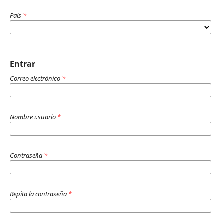
País
*
Entrar
Correo electrónico
*
Nombre usuario
*
Contraseña
*
Repita la contraseña
*