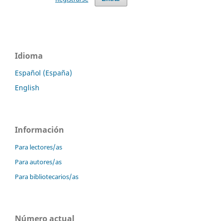
Idioma
Español (España)
English
Información
Para lectores/as
Para autores/as
Para bibliotecarios/as
Número actual