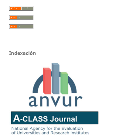
Indexación